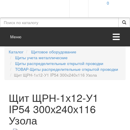
0
Меню
Каталог
Щитовое оборудование
Щиты учета металлические
Щиты распределительные открытой проводки
ТОВАР-Щиты распределительные открытой проводки
Щит ЩРН-1х12-У1 IP54 300х240х116 Узола
Щит ЩРН-1х12-У1
IP54 300х240х116
Узола