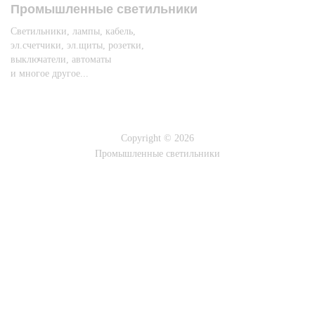
Промышленные светильники
Светильники, лампы, кабель,
эл.счетчики, эл.щиты, розетки,
выключатели, автоматы
и многое другое...
Copyright © 2026
Промышленные светильники