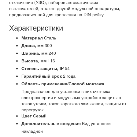
отключения (УЗО), наборов автоматических
выключателей, а также другой модульной аппаратуры,
предназначенной для крепления на DIN-рейку
Характеристики
Материал
Сталь
Длина,
мм
300
Ширина,
мм
240
Высота,
мм
116
Степень защиты,
IP
54
Гарантийный срок
2 года
Область применения/Способ монтажа
Предназначен для установки в них счетчика
электроэнергии и модульных устройств защиты от
токов утечки, токов короткого замыкания, защиты от
перегрузок.
Цвет
Серый
Дополнительные сведения
Вид установки -
накладной