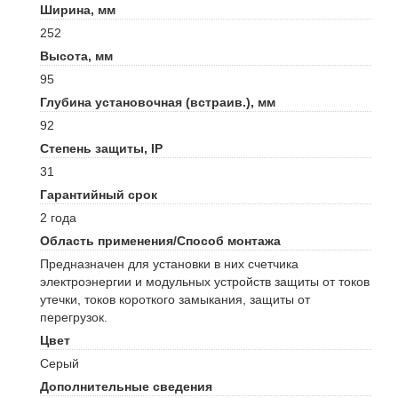
Ширина,
мм
252
Высота,
мм
95
Глубина установочная (встраив.),
мм
92
Степень защиты,
IP
31
Гарантийный срок
2 года
Область применения/Способ монтажа
Предназначен для установки в них счетчика
электроэнергии и модульных устройств защиты от токов
утечки, токов короткого замыкания, защиты от
перегрузок.
Цвет
Серый
Дополнительные сведения