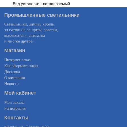
Вид установки - встраиваемый
Промышленные светильники
Светильники, лампы, кабель,
эл.счетчики, эл.щиты, розетки,
выключатели, автоматы
и многое другое...
Магазин
Интернет-заказ
Как оформить заказ
Доставка
О компании
Новости
Мой кабинет
Мои заказы
Регистрация
Контакты