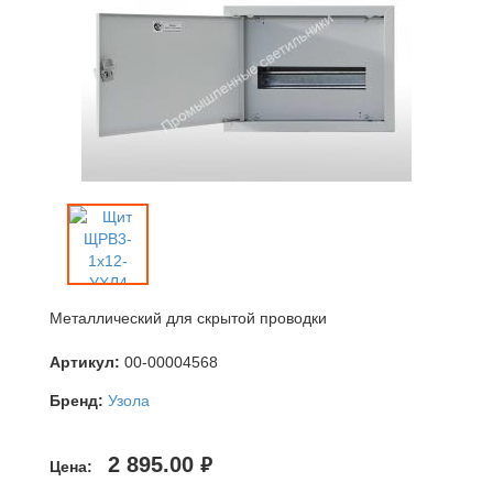
Металлический для скрытой проводки
Артикул:
00-00004568
Бренд:
Узола
2 895.00
руб.
Цена: